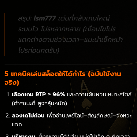
สรุป:
lsm777
เด่นที่คลังเกมใหญ่
ระบบไว โปรหลากหลาย (เงื่อนไขโปร
แตกต่างตามช่วงเวลา—แนะนำเช็กหน้า
โปรก่อนกดรับ)
5 เทคนิคเล่นสล็อตให้ได้กำไร (ฉบับใช้งาน
จริง)
เลือกเกม RTP ≥ 96%
และความผันผวนเหมาะสไตล์
(ต่ำ=ชนะถี่ สูง=ลุ้นหนัก)
ลองเดโม่ก่อน
เพื่ออ่านเพย์ไลน์–สัญลักษณ์–จังหวะ
แจก
บริหารงบ
: ตั้งเพดานได้/เสีย แบ่งไม้เล็ก ๆ ยืดเวลา