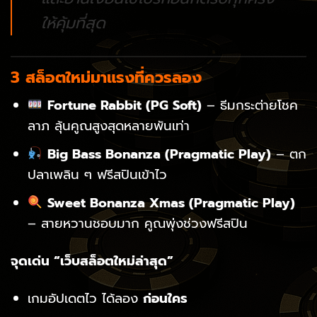
ให้คุ้มที่สุด
3 สล็อตใหม่มาแรงที่ควรลอง
Fortune Rabbit (PG Soft)
– ธีมกระต่ายโชค
ลาภ ลุ้นคูณสูงสุดหลายพันเท่า
Big Bass Bonanza (Pragmatic Play)
– ตก
ปลาเพลิน ๆ ฟรีสปินเข้าไว
Sweet Bonanza Xmas (Pragmatic Play)
– สายหวานชอบมาก คูณพุ่งช่วงฟรีสปิน
จุดเด่น “เว็บสล็อตใหม่ล่าสุด”
เกมอัปเดตไว ได้ลอง
ก่อนใคร