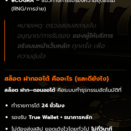
eCOGRA
– แนวทางการรับรองความยุติธรรม
(RNG/การจ่าย)
หมายเหตุ: ตรวจสอบสถานะใบ
อนุญาต/การรับรอง
ของผู้ให้บริการ
จริงบนหน้าเว็บหลัก
ทุกครั้ง เพื่อ
ความอุ่นใจ
สล็อต ฝากออโต้ คืออะไร (และดียังไง)
สล็อต ฝาก–ถอนออโต้
คือระบบทำธุรกรรมอัตโนมัติที่
ทำรายการได้
24 ชั่วโมง
รองรับ
True Wallet + ธนาคารหลัก
ไม่ต้องส่งสลิป ยอดเด้งไวโดยทั่วไป
ไม่กี่วินาที