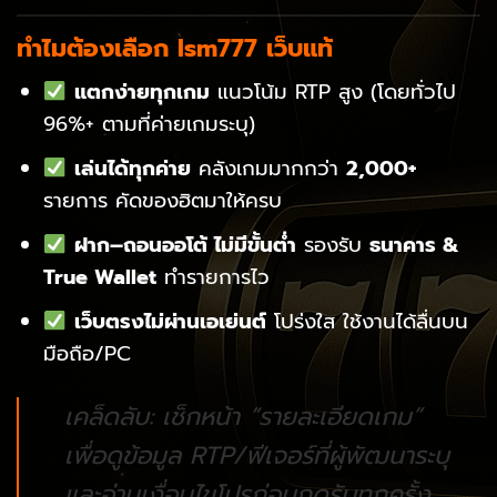
ทำไมต้องเลือก lsm777 เว็บแท้
แตกง่ายทุกเกม
แนวโน้ม RTP สูง (โดยทั่วไป
96%+ ตามที่ค่ายเกมระบุ)
เล่นได้ทุกค่าย
คลังเกมมากกว่า
2,000+
รายการ คัดของฮิตมาให้ครบ
ฝาก–ถอนออโต้ ไม่มีขั้นต่ำ
รองรับ
ธนาคาร &
True Wallet
ทำรายการไว
เว็บตรงไม่ผ่านเอเย่นต์
โปร่งใส ใช้งานได้ลื่นบน
มือถือ/PC
เคล็ดลับ: เช็กหน้า “รายละเอียดเกม”
เพื่อดูข้อมูล RTP/ฟีเจอร์ที่ผู้พัฒนาระบุ
และอ่านเงื่อนไขโปรก่อนกดรับทุกครั้ง