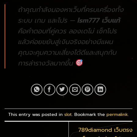
ถ้าคุณกำลังมองหาเว็บที่ครบเครื่องทั้ง
ระบบ เกม และโปร —
lsm777 เว็บแท้
คือคำตอบที่คู่ควร ลองเดโม่ เช็กโปร
แล้วค่อยขยับสู่เงินจริงอย่างมีแผน
คุณจะคุมความเสี่ยงได้ดีและสนุกกับ
การล่ารางวัลมากขึ้น
This entry was posted in
slot
. Bookmark the
permalink
.
789diamond เว็บตรง