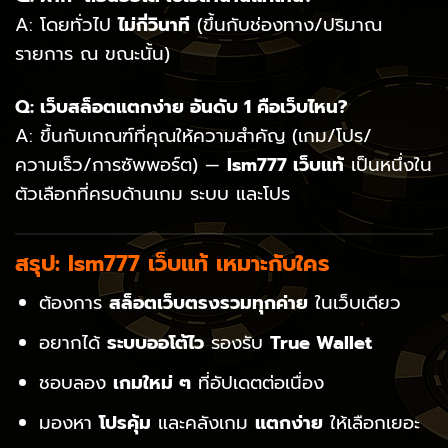
A: โดยทั่วไป
ไม่กี่วินาที
(ขึ้นกับช่องทาง/ปริมาณ
รายการ ณ ขณะนั้น)
Q: เว็บสล็อตแตกง่าย อันดับ 1 คือเว็บไหน?
A: ขึ้นกับเกณฑ์ที่คุณให้ความสำคัญ (เกม/โปร/
ความเร็ว/การซัพพอร์ต) —
lsm777 เว็บแท้
เป็นหนึ่งใน
ตัวเลือกที่ครบด้านเกม ระบบ และโปร
สรุป: lsm777 เว็บแท้ เหมาะกับใคร
ต้องการ
สล็อตเว็บตรงรวมทุกค่าย
ในเว็บเดียว
อยากได้
ระบบออโต้ไว
รองรับ
True Wallet
ชอบลอง
เกมใหม่ ๆ
ที่อัปเดตต่อเนื่อง
มองหา
โปรคุ้ม
และคลังเกม
แตกง่าย
ให้เลือกเยอะ