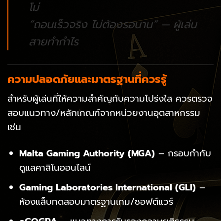
โม่
“ถอนเร็วจริง ไม่ต้องรอนาน” — ผู้เล่น
สายทำกำไร
ความปลอดภัยและมาตรฐานที่ควรรู้
สำหรับผู้เล่นที่ให้ความสำคัญกับความโปร่งใส ควรตรวจ
สอบแนวทาง/หลักเกณฑ์จากหน่วยงานอุตสาหกรรม
เช่น
Malta Gaming Authority (MGA)
– กรอบกำกับ
ดูแลคาสิโนออนไลน์
Gaming Laboratories International (GLI)
–
ห้องแล็บทดสอบมาตรฐานเกม/ซอฟต์แวร์